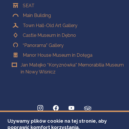
SEAT
Main Building
Town Hall-Old Art Gallery
Castle Museum in Dębno
“Panorama” Gallery
Manor House Museum in Dołęga
Jan Matejko “Koryznówka” Memorabilia Museum
in Nowy Wiśnicz
Używamy plików cookie na tej stronie, aby
poprawić komfort korzystania.