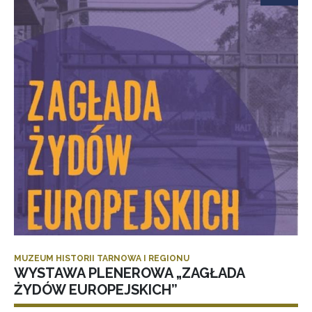
MUZEUM HISTORII TARNOWA I REGIONU
WYSTAWA PLENEROWA „ZAGŁADA
ŻYDÓW EUROPEJSKICH”