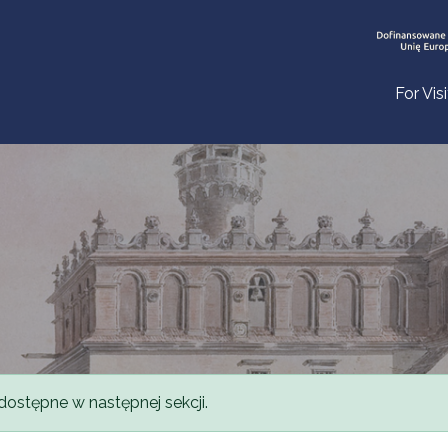
For Vis
dostępne w następnej sekcji.