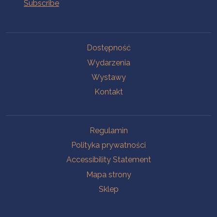
Na skróty.
Dostępność
Wydarzenia
Wystawy
Kontakt
Na skróty.
Regulamin
Polityka prywatności
Accessibility Statement
Mapa strony
Sklep