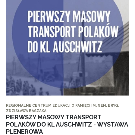
REGIONALNE CENTRUM EDUKACJI O PAMIĘCI IM. GEN. BRYG.
ZDZISŁAWA BASZAKA
PIERWSZY MASOWY TRANSPORT
POLAKÓW DO KL AUSCHWITZ - WYSTAWA
PLENEROWA