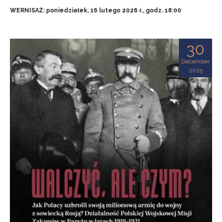
WERNISAŻ: poniedziałek, 16 lutego 2026 r., godz. 18:00
30
December
2025