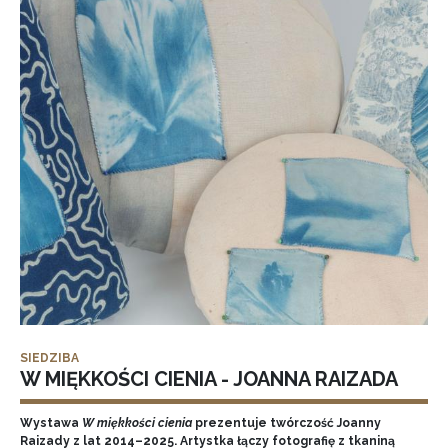
SIEDZIBA
W MIĘKKOŚCI CIENIA - JOANNA RAIZADA
Wystawa
W miękkości cienia
prezentuje twórczość Joanny
Raizady z lat 2014–2025. Artystka łączy fotografię z tkaniną