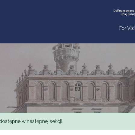
For Vis
dostępne w następnej sekcji.