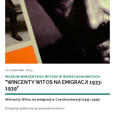
20 november, 2023
MUZEUM WINCENTEGO WITOSA W WIERZCHOSŁAWICACH
"WINCENTY WITOS NA EMIGRACJI 1933-
1939"
Wincenty Witos na emigracji w Czechosłowacji (1933–1939)
Emigracja polityczna po procesie brzeskim