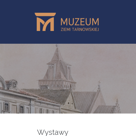
Skip to main content
Wystawy