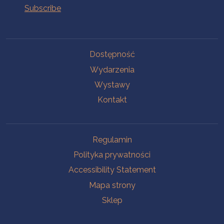
Na skróty.
Dostępność
Wydarzenia
Wystawy
Kontakt
Na skróty.
Regulamin
Polityka prywatności
Accessibility Statement
Mapa strony
Sklep