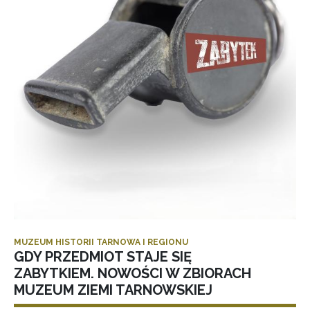
MUZEUM HISTORII TARNOWA I REGIONU
GDY PRZEDMIOT STAJE SIĘ
ZABYTKIEM. NOWOŚCI W ZBIORACH
MUZEUM ZIEMI TARNOWSKIEJ