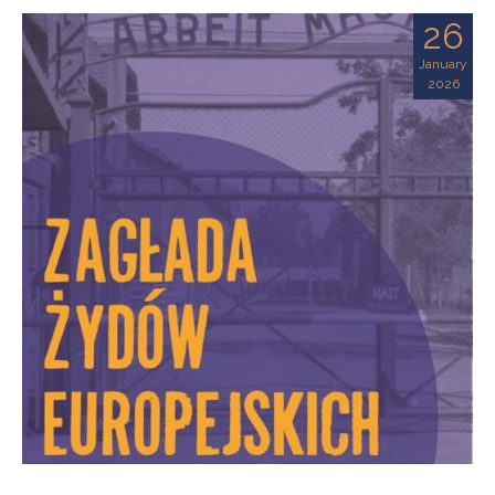
26
January
2026