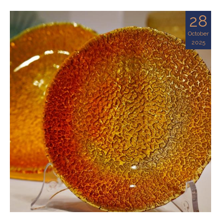
28
October
2025