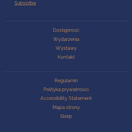
Na skróty.
Dostępność
Wydarzenia
Wystawy
Kontakt
Na skróty.
Regulamin
Polityka prywatności
Accessibility Statement
Mapa strony
Sklep