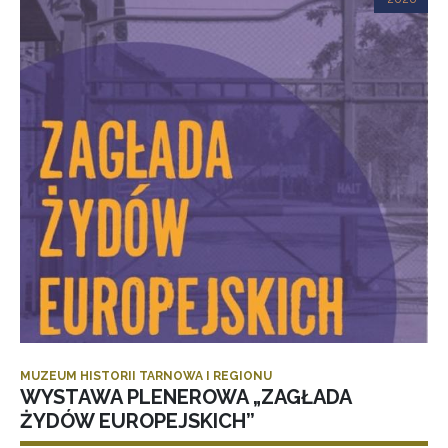
MUZEUM HISTORII TARNOWA I REGIONU
WYSTAWA PLENEROWA „ZAGŁADA
ŻYDÓW EUROPEJSKICH”