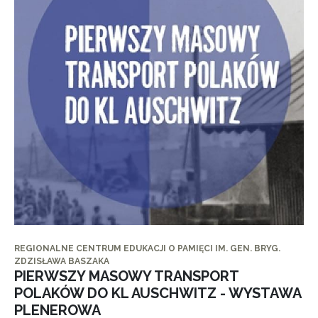
REGIONALNE CENTRUM EDUKACJI O PAMIĘCI IM. GEN. BRYG.
ZDZISŁAWA BASZAKA
PIERWSZY MASOWY TRANSPORT
POLAKÓW DO KL AUSCHWITZ - WYSTAWA
PLENEROWA