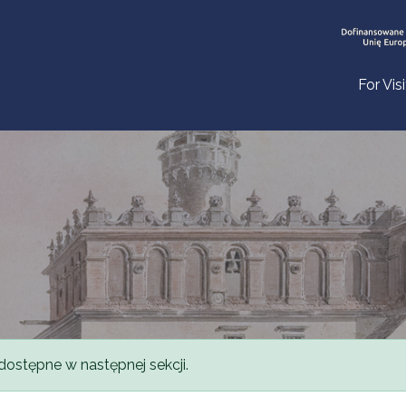
For Vis
dostępne w następnej sekcji.