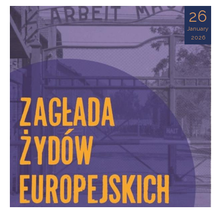
26
January
2026