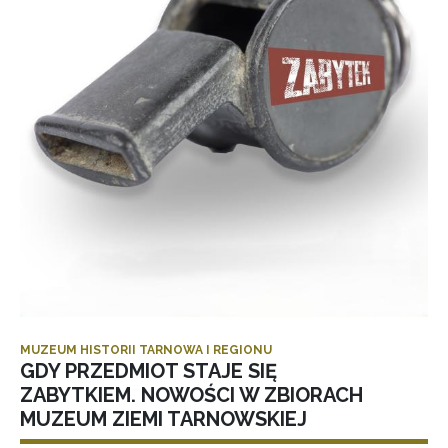
MUZEUM HISTORII TARNOWA I REGIONU
GDY PRZEDMIOT STAJE SIĘ
ZABYTKIEM. NOWOŚCI W ZBIORACH
MUZEUM ZIEMI TARNOWSKIEJ