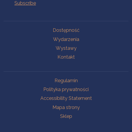
Na skróty.
Dostępność
Wydarzenia
Wystawy
Kontakt
Na skróty.
Regulamin
Polityka prywatności
Accessibility Statement
Mapa strony
Sklep