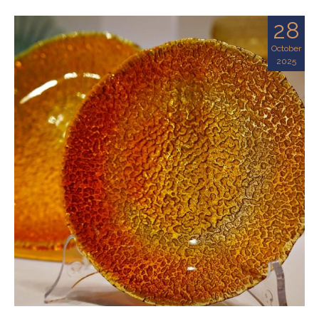
28
October
2025