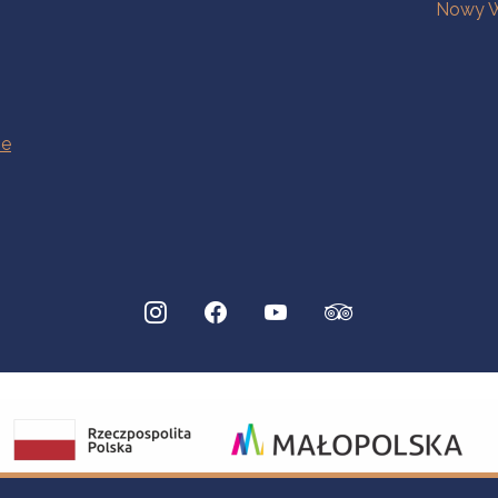
Nowy W