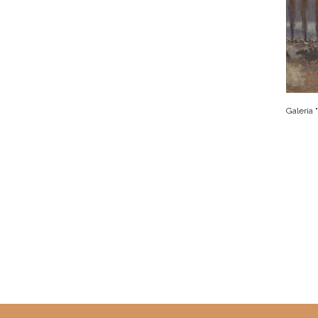
Galeria