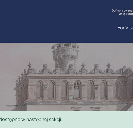
For Vis
dostępne w następnej sekcji.