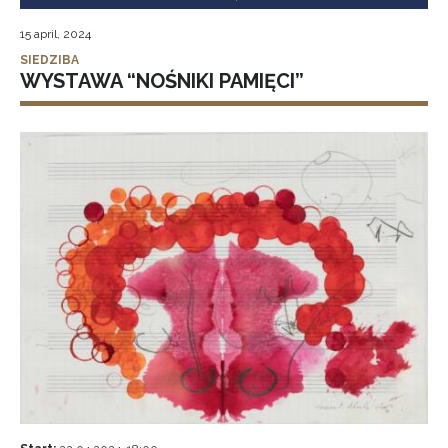
15 april, 2024
SIEDZIBA
WYSTAWA “NOŚNIKI PAMIĘCI”