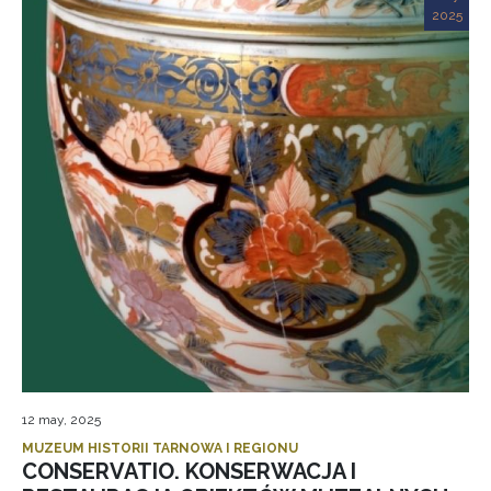
2025
12 may, 2025
MUZEUM HISTORII TARNOWA I REGIONU
CONSERVATIO. KONSERWACJA I