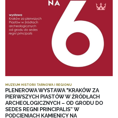
MUZEUM HISTORII TARNOWA I REGIONU
PLENEROWA WYSTAWA "KRAKÓW ZA
PIERWSZYCH PIASTÓW W ŹRÓDŁACH
ARCHEOLOGICZNYCH – OD GRODU DO
SEDES REGNI PRINCIPALIS” W
PODCIENIACH KAMIENICY NA