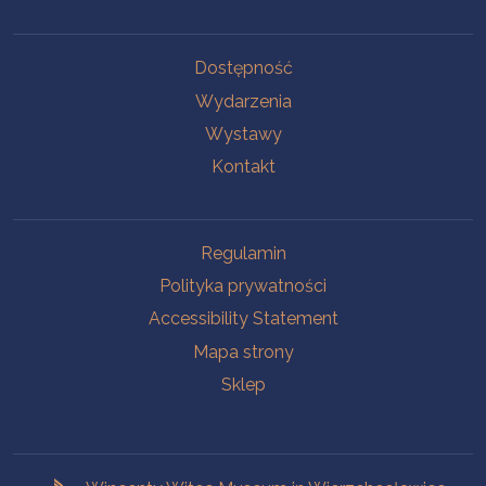
Na skróty.
Dostępność
Wydarzenia
Wystawy
Kontakt
Na skróty.
Regulamin
Polityka prywatności
Accessibility Statement
Mapa strony
Sklep
Branches