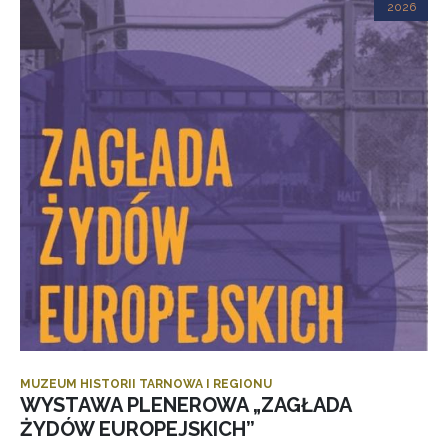
2026
MUZEUM HISTORII TARNOWA I REGIONU
WYSTAWA PLENEROWA „ZAGŁADA
ŻYDÓW EUROPEJSKICH”