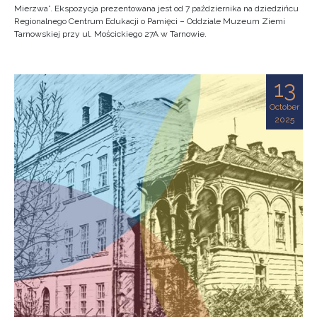
Mierzwa”. Ekspozycja prezentowana jest od 7 października na dziedzińcu
Regionalnego Centrum Edukacji o Pamięci – Oddziale Muzeum Ziemi
Tarnowskiej przy ul. Mościckiego 27A w Tarnowie.
13
October
2025