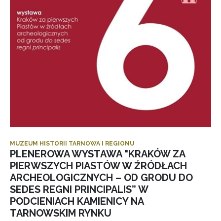
MUZEUM HISTORII TARNOWA I REGIONU
PLENEROWA WYSTAWA "KRAKÓW ZA
PIERWSZYCH PIASTÓW W ŹRÓDŁACH
ARCHEOLOGICZNYCH – OD GRODU DO
SEDES REGNI PRINCIPALIS” W
PODCIENIACH KAMIENICY NA
TARNOWSKIM RYNKU