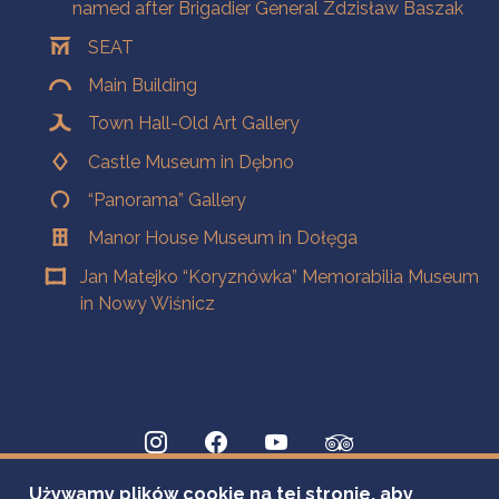
named after Brigadier General Zdzisław Baszak
SEAT
Main Building
Town Hall-Old Art Gallery
Castle Museum in Dębno
“Panorama” Gallery
Manor House Museum in Dołęga
Jan Matejko “Koryznówka” Memorabilia Museum
in Nowy Wiśnicz
Używamy plików cookie na tej stronie, aby