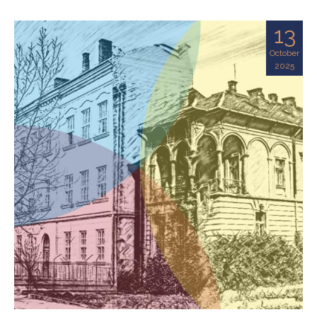
13
October
2025