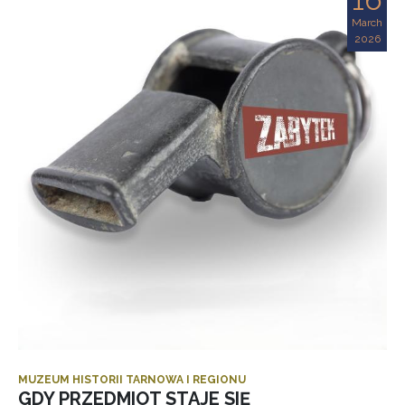
March
2026
MUZEUM HISTORII TARNOWA I REGIONU
GDY PRZEDMIOT STAJE SIĘ