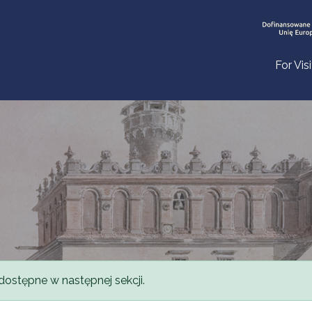
For Vis
dostępne w następnej sekcji.