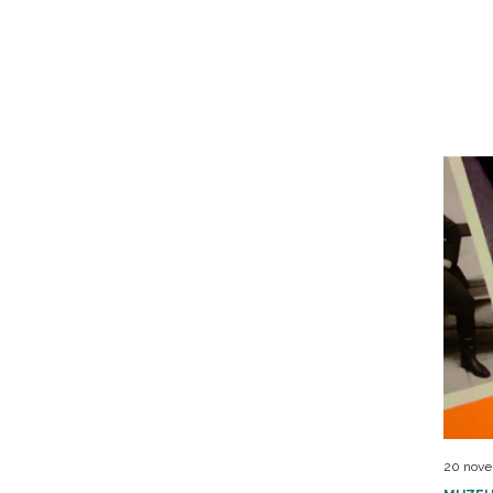
20 nove