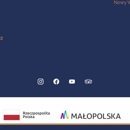
Nowy W