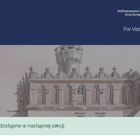
For Vis
dostępne w następnej sekcji.