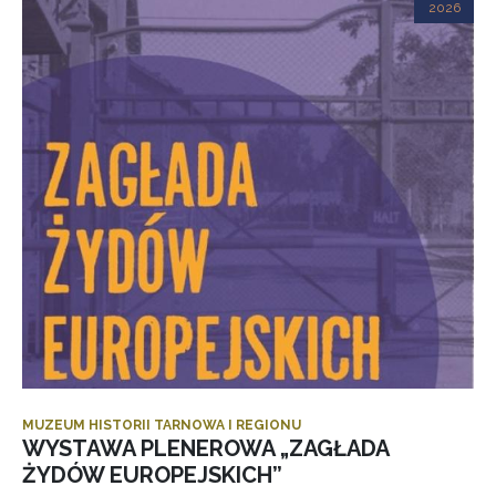
2026
MUZEUM HISTORII TARNOWA I REGIONU
WYSTAWA PLENEROWA „ZAGŁADA
ŻYDÓW EUROPEJSKICH”