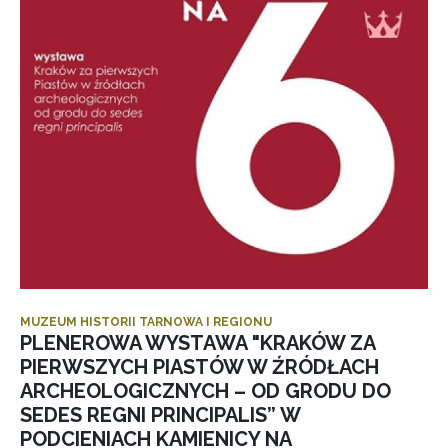
MUZEUM HISTORII TARNOWA I REGIONU
PLENEROWA WYSTAWA "KRAKÓW ZA
PIERWSZYCH PIASTÓW W ŹRÓDŁACH
ARCHEOLOGICZNYCH – OD GRODU DO
SEDES REGNI PRINCIPALIS” W
PODCIENIACH KAMIENICY NA