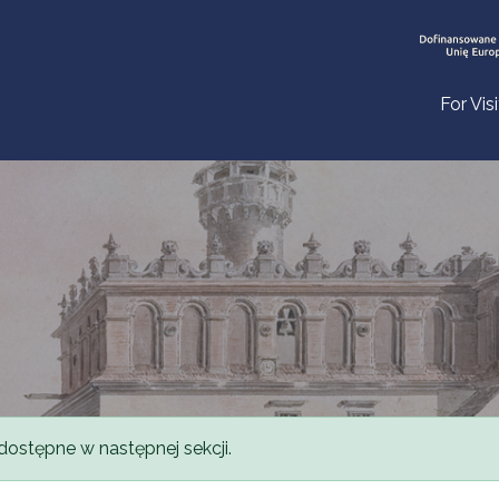
For Vis
dostępne w następnej sekcji.