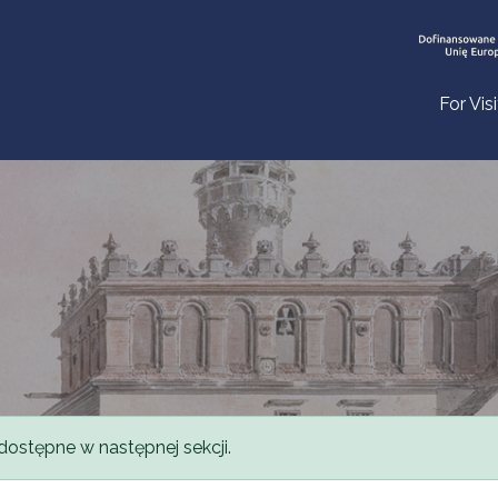
For Vis
dostępne w następnej sekcji.