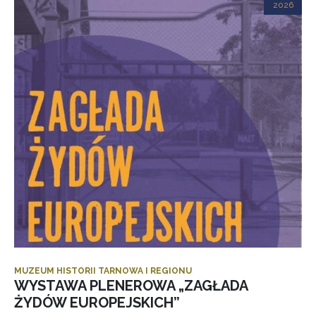
2026
MUZEUM HISTORII TARNOWA I REGIONU
WYSTAWA PLENEROWA „ZAGŁADA
ŻYDÓW EUROPEJSKICH”