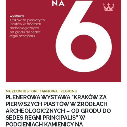
MUZEUM HISTORII TARNOWA I REGIONU
PLENEROWA WYSTAWA "KRAKÓW ZA
PIERWSZYCH PIASTÓW W ŹRÓDŁACH
ARCHEOLOGICZNYCH – OD GRODU DO
SEDES REGNI PRINCIPALIS” W
PODCIENIACH KAMIENICY NA