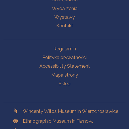
Wydarzenia
Wystawy
Kontakt
Na skróty.
Regulamin
Polityka prywatności
Accessibility Statement
Mapa strony
Sklep
Branches
Wincenty Witos Museum in Wierzchosławice,
Ethnographic Museum in Tarnow.