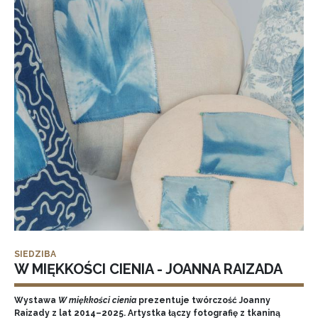
SIEDZIBA
W MIĘKKOŚCI CIENIA - JOANNA RAIZADA
Wystawa
W miękkości cienia
prezentuje twórczość Joanny
Raizady z lat 2014–2025. Artystka łączy fotografię z tkaniną