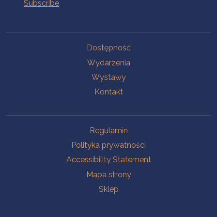
Na skróty.
Dostępność
Wydarzenia
Wystawy
Kontakt
Na skróty.
Regulamin
Polityka prywatności
Accessibility Statement
Mapa strony
Sklep