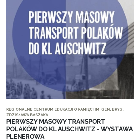
REGIONALNE CENTRUM EDUKACJI O PAMIĘCI IM. GEN. BRYG.
ZDZISŁAWA BASZAKA
PIERWSZY MASOWY TRANSPORT
POLAKÓW DO KL AUSCHWITZ - WYSTAWA
PLENEROWA