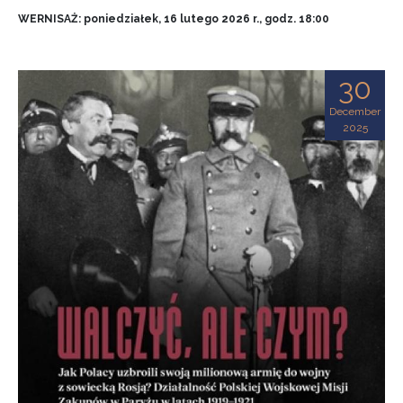
WERNISAŻ: poniedziałek, 16 lutego 2026 r., godz. 18:00
30
December
2025