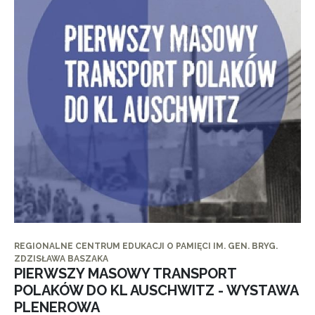
REGIONALNE CENTRUM EDUKACJI O PAMIĘCI IM. GEN. BRYG.
ZDZISŁAWA BASZAKA
PIERWSZY MASOWY TRANSPORT
POLAKÓW DO KL AUSCHWITZ - WYSTAWA
PLENEROWA