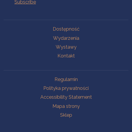
Na skróty.
Dostępność
Wydarzenia
Wystawy
Kontakt
Na skróty.
Regulamin
Polityka prywatności
Accessibility Statement
Mapa strony
Sklep