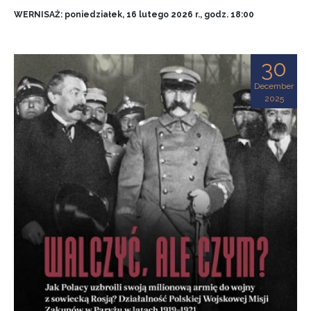
WERNISAŻ: poniedziałek, 16 lutego 2026 r., godz. 18:00
30
December
2025