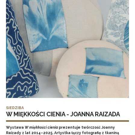
SIEDZIBA
W MIĘKKOŚCI CIENIA - JOANNA RAIZADA
Wystawa
W miękkości cienia
prezentuje twórczość Joanny
Raizady z lat 2014–2025. Artystka łączy fotografię z tkaniną