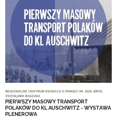
REGIONALNE CENTRUM EDUKACJI O PAMIĘCI IM. GEN. BRYG.
ZDZISŁAWA BASZAKA
PIERWSZY MASOWY TRANSPORT
POLAKÓW DO KL AUSCHWITZ - WYSTAWA
PLENEROWA