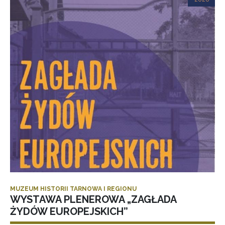
MUZEUM HISTORII TARNOWA I REGIONU
WYSTAWA PLENEROWA „ZAGŁADA
ŻYDÓW EUROPEJSKICH”