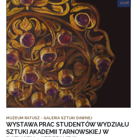
2026
MUZEUM RATUSZ - GALERIA SZTUKI DAWNEJ
WYSTAWA PRAC STUDENTÓW WYDZIAŁU
SZTUKI AKADEMII TARNOWSKIEJ W