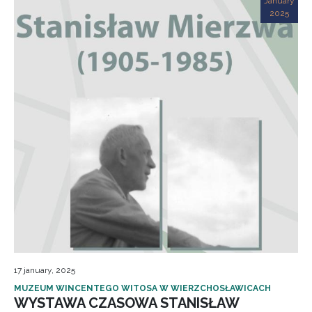
January
2025
17 january, 2025
MUZEUM WINCENTEGO WITOSA W WIERZCHOSŁAWICACH
WYSTAWA CZASOWA STANISŁAW