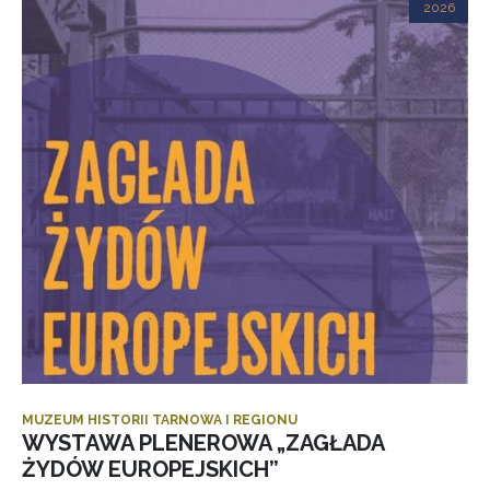
2026
MUZEUM HISTORII TARNOWA I REGIONU
WYSTAWA PLENEROWA „ZAGŁADA
ŻYDÓW EUROPEJSKICH”