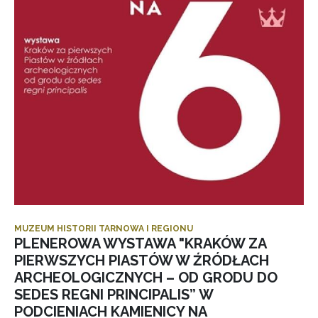
MUZEUM HISTORII TARNOWA I REGIONU
PLENEROWA WYSTAWA "KRAKÓW ZA
PIERWSZYCH PIASTÓW W ŹRÓDŁACH
ARCHEOLOGICZNYCH – OD GRODU DO
SEDES REGNI PRINCIPALIS” W
PODCIENIACH KAMIENICY NA