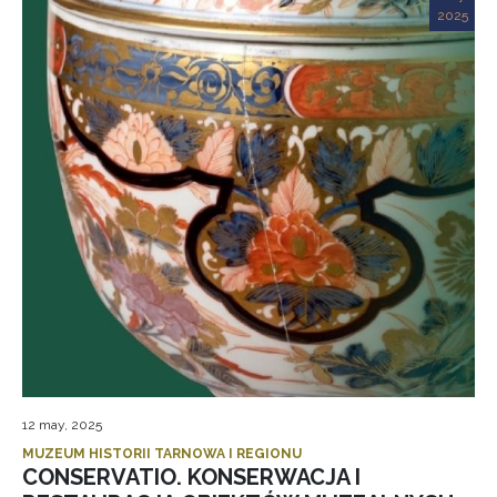
2025
12 may, 2025
MUZEUM HISTORII TARNOWA I REGIONU
CONSERVATIO. KONSERWACJA I