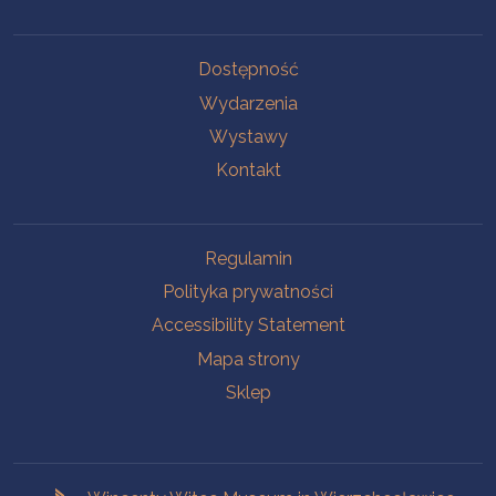
Na skróty.
Dostępność
Wydarzenia
Wystawy
Kontakt
Na skróty.
Regulamin
Polityka prywatności
Accessibility Statement
Mapa strony
Sklep
Branches