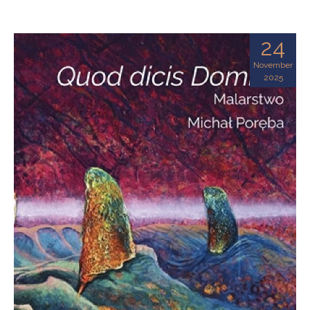
24
November
2025