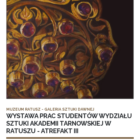
MUZEUM RATUSZ - GALERIA SZTUKI DAWNEJ
WYSTAWA PRAC STUDENTÓW WYDZIAŁU
SZTUKI AKADEMII TARNOWSKIEJ W
RATUSZU - ATREFAKT III