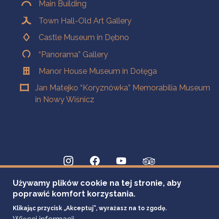
Main Building
Town Hall-Old Art Gallery
Castle Museum in Dębno
“Panorama” Gallery
Manor House Museum in Dołęga
Jan Matejko “Koryznówka” Memorabilia Museum
in Nowy Wiśnicz
Używamy plików cookie na tej stronie, aby
poprawić komfort korzystania.
Klikając przycisk „Akceptuj”, wyrażasz na to zgodę.