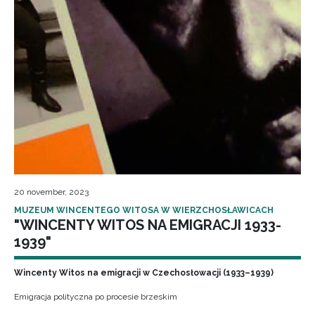
20 november, 2023
MUZEUM WINCENTEGO WITOSA W WIERZCHOSŁAWICACH
"WINCENTY WITOS NA EMIGRACJI 1933-
1939"
Wincenty Witos na emigracji w Czechosłowacji (1933–1939)
Emigracja polityczna po procesie brzeskim