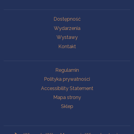
Na skróty.
Dostępność
Wydarzenia
Wystawy
Kontakt
Na skróty.
Regulamin
Polityka prywatności
Accessibility Statement
Mapa strony
Sklep
Branches