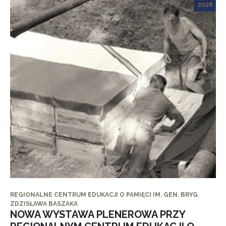
2026
REGIONALNE CENTRUM EDUKACJI O PAMIĘCI IM. GEN. BRYG.
ZDZISŁAWA BASZAKA
NOWA WYSTAWA PLENEROWA PRZY