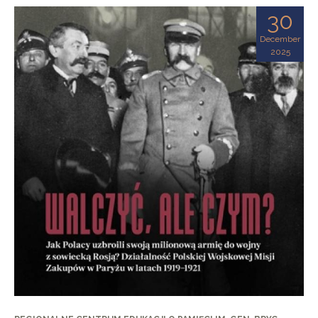
30
December
2025