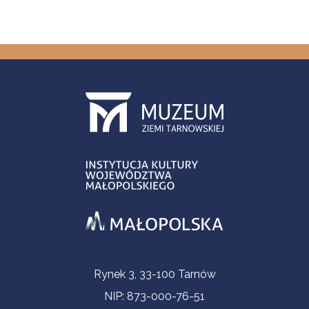
Contact Information
Rynek 3, 33-100 Tarnów
NIP: 873-000-76-51