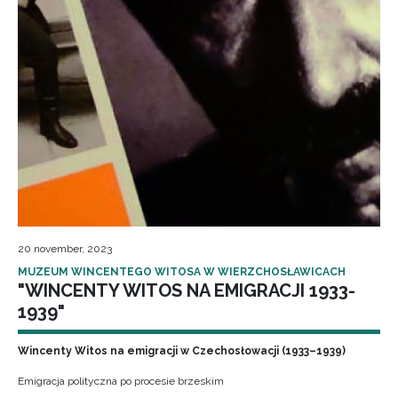
20 november, 2023
MUZEUM WINCENTEGO WITOSA W WIERZCHOSŁAWICACH
"WINCENTY WITOS NA EMIGRACJI 1933-
1939"
Wincenty Witos na emigracji w Czechosłowacji (1933–1939)
Emigracja polityczna po procesie brzeskim