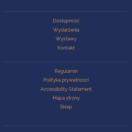
Na skróty.
Dostępność
Wydarzenia
Wystawy
Kontakt
Na skróty.
Regulamin
Polityka prywatności
Accessibility Statement
Mapa strony
Sklep
Branches