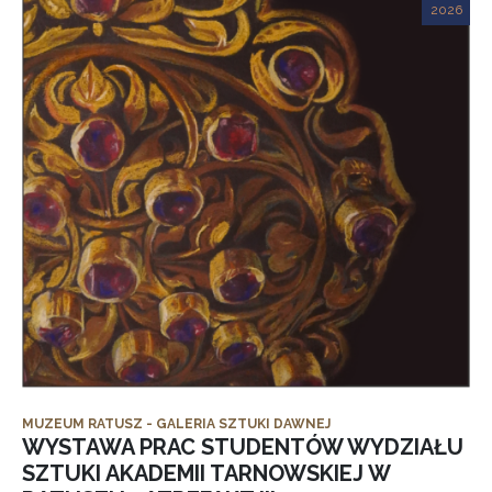
2026
MUZEUM RATUSZ - GALERIA SZTUKI DAWNEJ
WYSTAWA PRAC STUDENTÓW WYDZIAŁU
SZTUKI AKADEMII TARNOWSKIEJ W