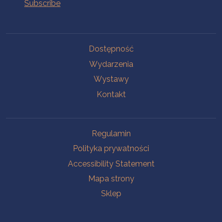
Na skróty.
Dostępność
Wydarzenia
Wystawy
Kontakt
Na skróty.
Regulamin
Polityka prywatności
Accessibility Statement
Mapa strony
Sklep