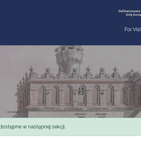
For Vis
dostępne w następnej sekcji.