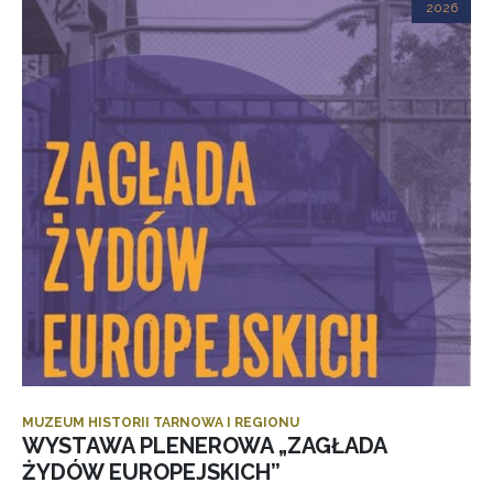
2026
MUZEUM HISTORII TARNOWA I REGIONU
WYSTAWA PLENEROWA „ZAGŁADA
ŻYDÓW EUROPEJSKICH”