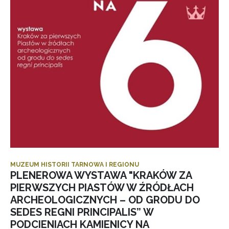
MUZEUM HISTORII TARNOWA I REGIONU
PLENEROWA WYSTAWA "KRAKÓW ZA
PIERWSZYCH PIASTÓW W ŹRÓDŁACH
ARCHEOLOGICZNYCH – OD GRODU DO
SEDES REGNI PRINCIPALIS” W
PODCIENIACH KAMIENICY NA