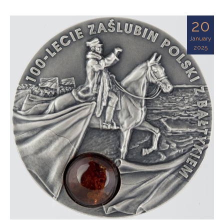
20
January
2025