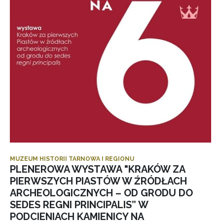
MUZEUM HISTORII TARNOWA I REGIONU
PLENEROWA WYSTAWA "KRAKÓW ZA
PIERWSZYCH PIASTÓW W ŹRÓDŁACH
ARCHEOLOGICZNYCH – OD GRODU DO
SEDES REGNI PRINCIPALIS” W
PODCIENIACH KAMIENICY NA