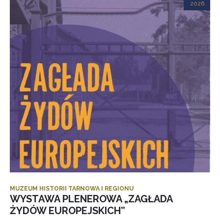
2026
MUZEUM HISTORII TARNOWA I REGIONU
WYSTAWA PLENEROWA „ZAGŁADA
ŻYDÓW EUROPEJSKICH”