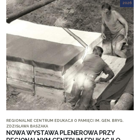
2026
REGIONALNE CENTRUM EDUKACJI O PAMIĘCI IM. GEN. BRYG.
ZDZISŁAWA BASZAKA
NOWA WYSTAWA PLENEROWA PRZY