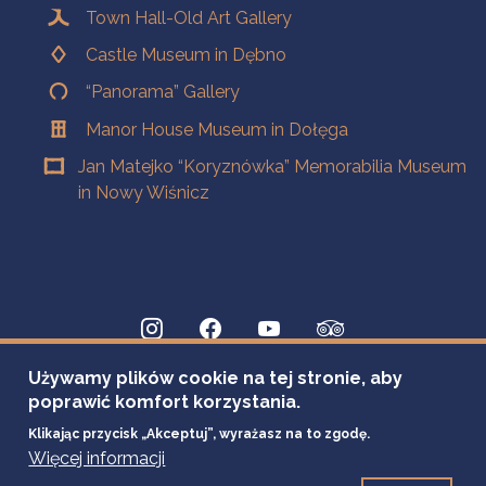
Town Hall-Old Art Gallery
Castle Museum in Dębno
“Panorama” Gallery
Manor House Museum in Dołęga
Jan Matejko “Koryznówka” Memorabilia Museum
in Nowy Wiśnicz
Używamy plików cookie na tej stronie, aby
poprawić komfort korzystania.
Klikając przycisk „Akceptuj”, wyrażasz na to zgodę.
Więcej informacji