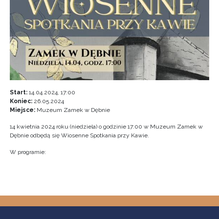
Start:
14.04.2024, 17:00
Koniec:
26.05.2024
Miejsce:
Muzeum Zamek w Dębnie
14 kwietnia 2024 roku (niedziela) o godzinie 17:00 w Muzeum Zamek w
Dębnie odbędą się Wiosenne Spotkania przy Kawie.
W programie: