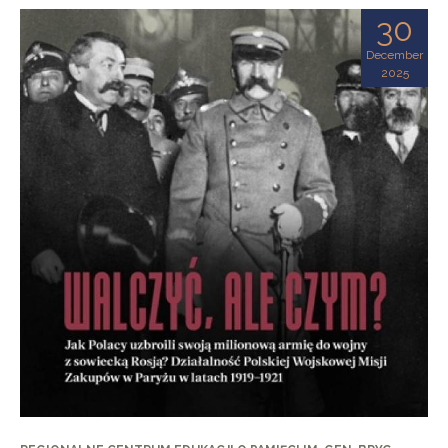
30
December
2025