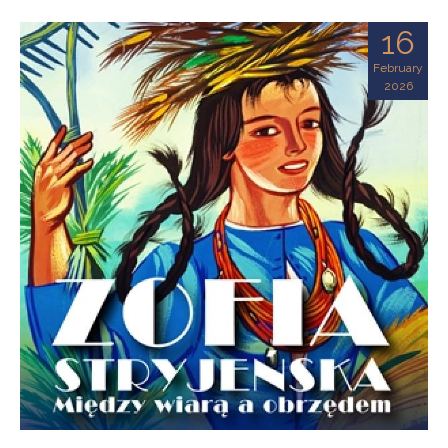
16
February
2026