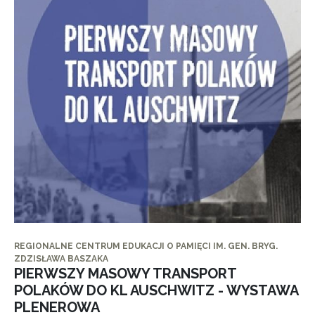
REGIONALNE CENTRUM EDUKACJI O PAMIĘCI IM. GEN. BRYG.
ZDZISŁAWA BASZAKA
PIERWSZY MASOWY TRANSPORT
POLAKÓW DO KL AUSCHWITZ - WYSTAWA
PLENEROWA