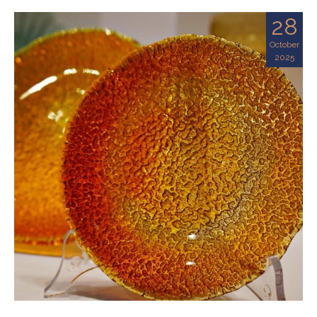
28
October
2025