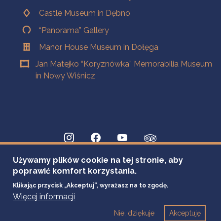
Castle Museum in Dębno
“Panorama” Gallery
Manor House Museum in Dołęga
Jan Matejko “Koryznówka” Memorabilia Museum
in Nowy Wiśnicz
Używamy plików cookie na tej stronie, aby
poprawić komfort korzystania.
Klikając przycisk „Akceptuj”, wyrażasz na to zgodę.
Więcej informacji
Nie, dziękuje
Akceptuję