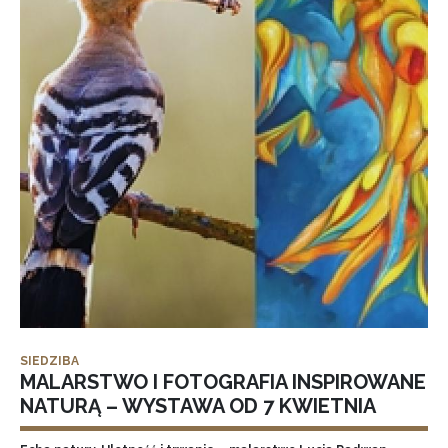
SIEDZIBA
MALARSTWO I FOTOGRAFIA INSPIROWANE
NATURĄ – WYSTAWA OD 7 KWIETNIA