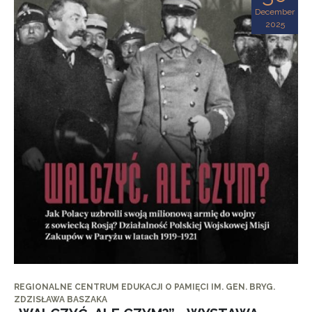
December
2025
REGIONALNE CENTRUM EDUKACJI O PAMIĘCI IM. GEN. BRYG.
ZDZISŁAWA BASZAKA