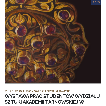
2026
MUZEUM RATUSZ - GALERIA SZTUKI DAWNEJ
WYSTAWA PRAC STUDENTÓW WYDZIAŁU
SZTUKI AKADEMII TARNOWSKIEJ W