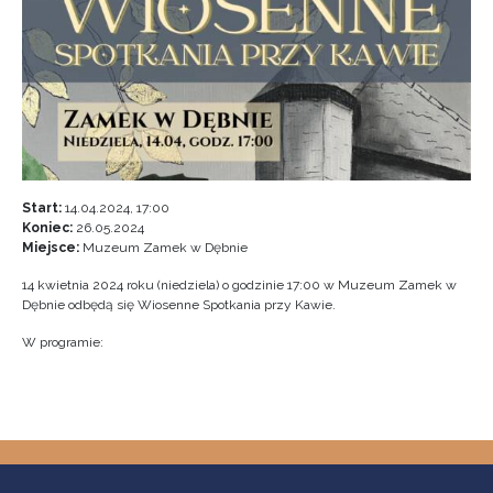
Start:
14.04.2024, 17:00
Koniec:
26.05.2024
Miejsce:
Muzeum Zamek w Dębnie
14 kwietnia 2024 roku (niedziela) o godzinie 17:00 w Muzeum Zamek w
Dębnie odbędą się Wiosenne Spotkania przy Kawie.
W programie: