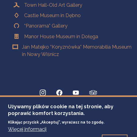
Town Hall-Old Art Gallery
Castle Museum in Dębno
“Panorama” Gallery
Manor House Museum in Dołęga
Jan Matejko “Koryznówka” Memorabilia Museum
in Nowy Wiśnicz
Używamy plików cookie na tej stronie, aby
poprawić komfort korzystania.
Klikając przycisk „Akceptuj”, wyrażasz na to zgodę.
Więcej informacji