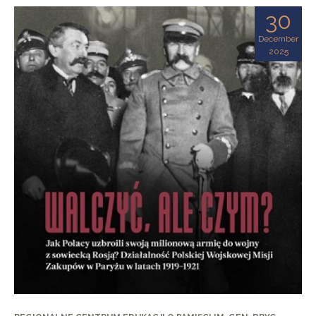
30
December
2025