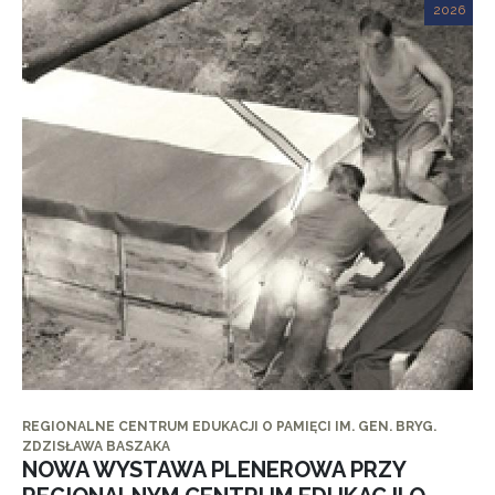
2026
REGIONALNE CENTRUM EDUKACJI O PAMIĘCI IM. GEN. BRYG.
ZDZISŁAWA BASZAKA
NOWA WYSTAWA PLENEROWA PRZY