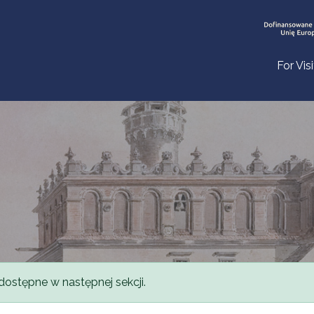
For Vis
dostępne w następnej sekcji.