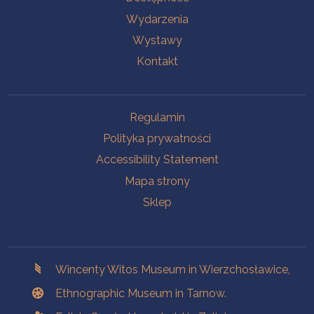
Wydarzenia
Wystawy
Kontakt
Na skróty.
Regulamin
Polityka prywatności
Accessibility Statement
Mapa strony
Sklep
Branches
Wincenty Witos Museum in Wierzchosławice,
Ethnographic Museum in Tarnow.