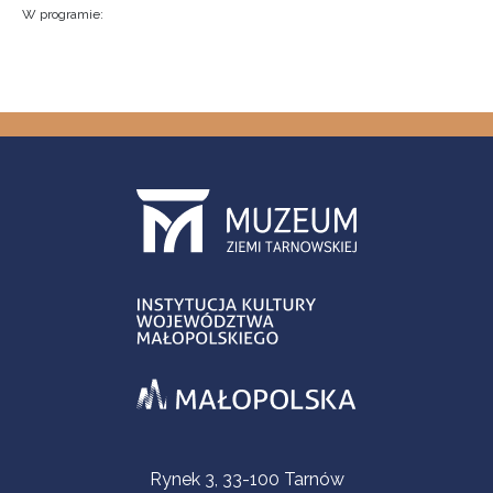
W programie:
Contact Information
Rynek 3, 33-100 Tarnów