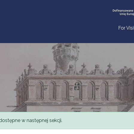
For Vis
dostępne w następnej sekcji.