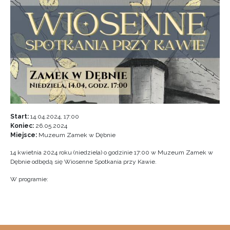
Start:
14.04.2024, 17:00
Koniec:
26.05.2024
Miejsce:
Muzeum Zamek w Dębnie
14 kwietnia 2024 roku (niedziela) o godzinie 17:00 w Muzeum Zamek w
Dębnie odbędą się Wiosenne Spotkania przy Kawie.
W programie: