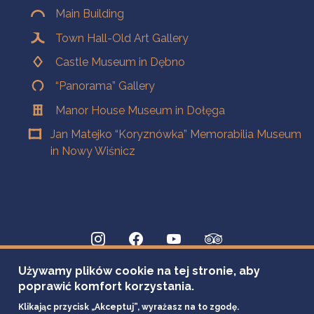
Main Building
Town Hall-Old Art Gallery
Castle Museum in Dębno
“Panorama” Gallery
Manor House Museum in Dołęga
Jan Matejko “Koryznówka” Memorabilia Museum
in Nowy Wiśnicz
Używamy plików cookie na tej stronie, aby
poprawić komfort korzystania.
Klikając przycisk „Akceptuj”, wyrażasz na to zgodę.