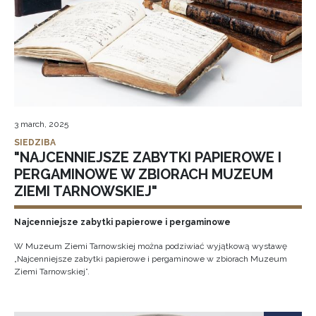
3 march, 2025
SIEDZIBA
"NAJCENNIEJSZE ZABYTKI PAPIEROWE I
PERGAMINOWE W ZBIORACH MUZEUM
ZIEMI TARNOWSKIEJ"
Najcenniejsze zabytki papierowe i pergaminowe
W Muzeum Ziemi Tarnowskiej można podziwiać wyjątkową wystawę
„Najcenniejsze zabytki papierowe i pergaminowe w zbiorach Muzeum
Ziemi Tarnowskiej”.