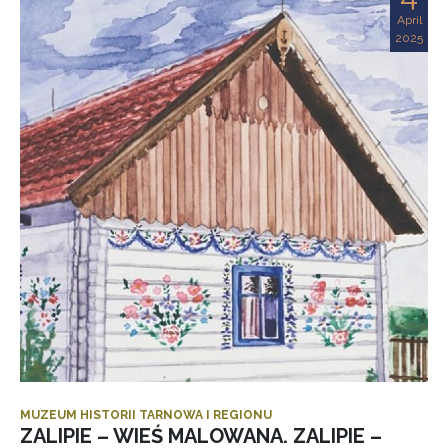
April
2025
MUZEUM HISTORII TARNOWA I REGIONU
ZALIPIE – WIEŚ MALOWANA. ZALIPIE –