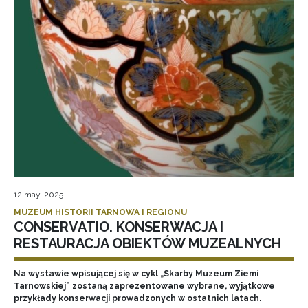
12 may, 2025
MUZEUM HISTORII TARNOWA I REGIONU
CONSERVATIO. KONSERWACJA I
RESTAURACJA OBIEKTÓW MUZEALNYCH
Na wystawie wpisującej się w cykl „Skarby Muzeum Ziemi
Tarnowskiej” zostaną zaprezentowane wybrane, wyjątkowe
przykłady konserwacji prowadzonych w ostatnich latach.