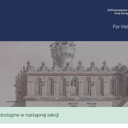
For Vis
dostępne w następnej sekcji.