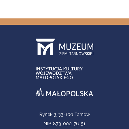
Contact Information
Rynek 3, 33-100 Tarnów
NIP: 873-000-76-51