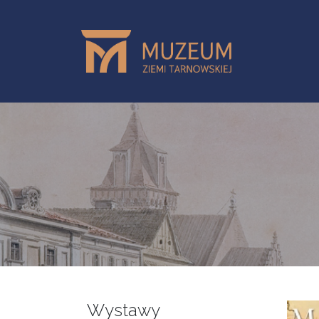
Skip to main content
Wystawy